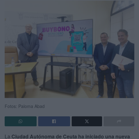
Fotos: Paloma Abad
La
Ciudad Autónoma de Ceuta ha iniciado una nueva