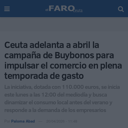
Ceuta adelanta a abril la
campaña de Buybonos para
impulsar el comercio en plena
temporada de gasto
La iniciativa, dotada con 110.000 euros, se inicia
este lunes a las 12:00 del mediodía y busca
dinamizar el consumo local antes del verano y
responde a la demanda de los empresarios
Por
Paloma Abad
20/04/2026 - 11:48