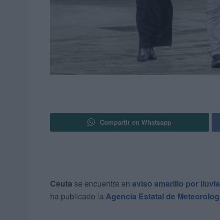
Compartir en Whatsapp
Ceuta
se encuentra en
aviso amarillo por lluvi
ha publicado la
Agencia Estatal de Meteorolo