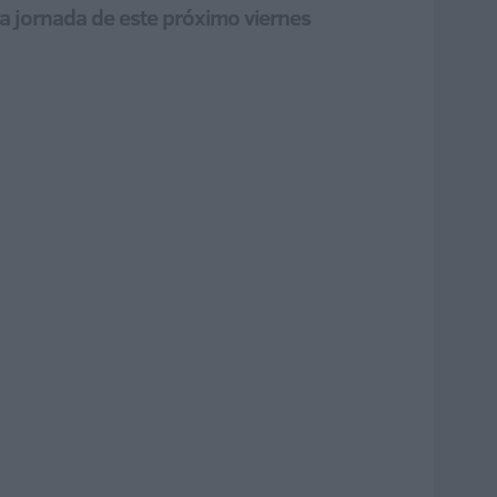
la jornada de este próximo viernes