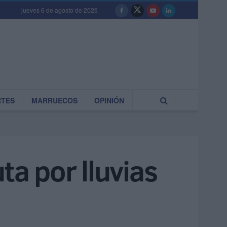
jueves 6 de agosto de 2026
RTES
MARRUECOS
OPINIÓN
ta por lluvias