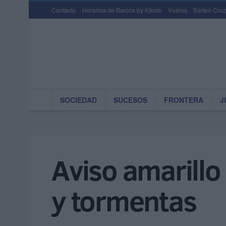
Contacto
Horarios de Barcos by Kikoto
Vuelos
Sorteo Cruz
SOCIEDAD
SUCESOS
FRONTERA
J
Aviso amarillo 
y tormentas