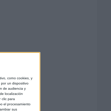
ivo, como cookies, y
por un dispositivo
ón de audiencia y
de localización
 clic para
bo el procesamiento
cambiar sus