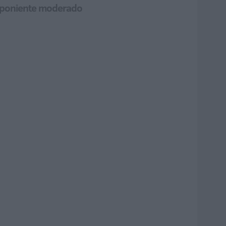
á poniente moderado