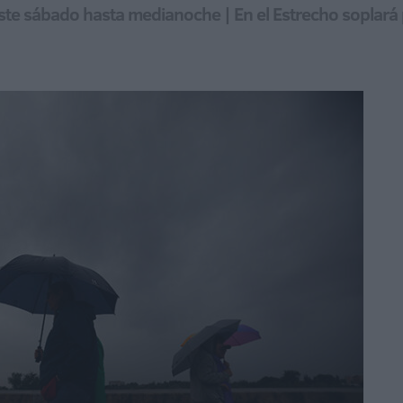
este sábado hasta medianoche | En el Estrecho soplar