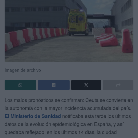
Imagen de archivo
Los malos pronósticos se confirman: Ceuta se convierte en
la autonomía con la mayor incidencia acumulada del país.
El Ministerio de Sanidad
notificaba esta tarde los últimos
datos de la evolución epidemiológica en España, y así
quedaba reflejado: en los últimos 14 días, la ciudad