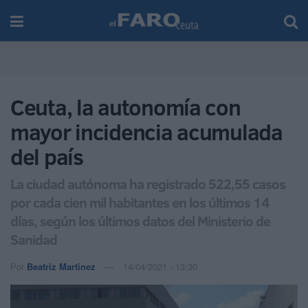
Ceuta, la autonomía con
mayor incidencia acumulada
del país
La ciudad autónoma ha registrado 522,55 casos
por cada cien mil habitantes en los últimos 14
días, según los últimos datos del Ministerio de
Sanidad
Por
Beatriz Martínez
14/04/2021 - 13:30