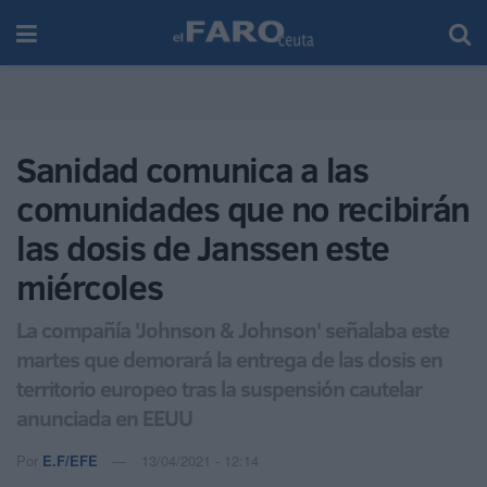
Sanidad comunica a las
comunidades que no recibirán
las dosis de Janssen este
miércoles
La compañía 'Johnson & Johnson' señalaba este
martes que demorará la entrega de las dosis en
territorio europeo tras la suspensión cautelar
anunciada en EEUU
Por
E.F/EFE
13/04/2021 - 12:14