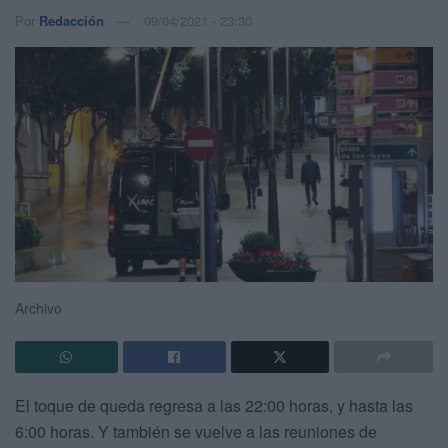
Por
Redacción
09/04/2021 - 23:30
Archivo
El toque de queda regresa a las 22:00 horas, y hasta las
6:00 horas. Y también se vuelve a las reuniones de