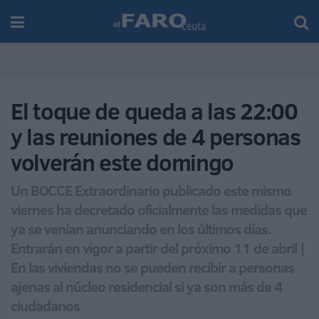
El toque de queda a las 22:00
y las reuniones de 4 personas
volverán este domingo
Un BOCCE Extraordinario publicado este mismo
viernes ha decretado oficialmente las medidas que
ya se venían anunciando en los últimos días.
Entrarán en vigor a partir del próximo 11 de abril |
En las viviendas no se pueden recibir a personas
ajenas al núcleo residencial si ya son más de 4
ciudadanos