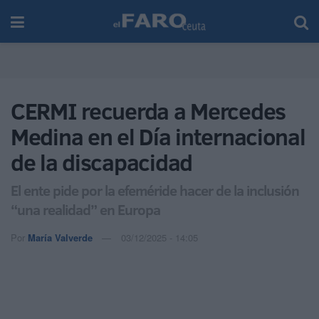
CERMI recuerda a Mercedes
Medina en el Día internacional
de la discapacidad
El ente pide por la efeméride hacer de la inclusión
“una realidad” en Europa
Por
María Valverde
03/12/2025 - 14:05