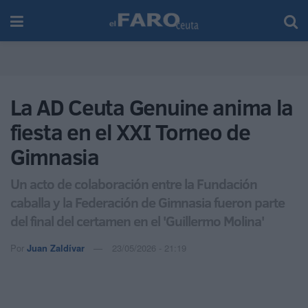
La AD Ceuta Genuine anima la
fiesta en el XXI Torneo de
Gimnasia
Un acto de colaboración entre la Fundación
caballa y la Federación de Gimnasia fueron parte
del final del certamen en el 'Guillermo Molina'
Por
Juan Zaldívar
23/05/2026 - 21:19