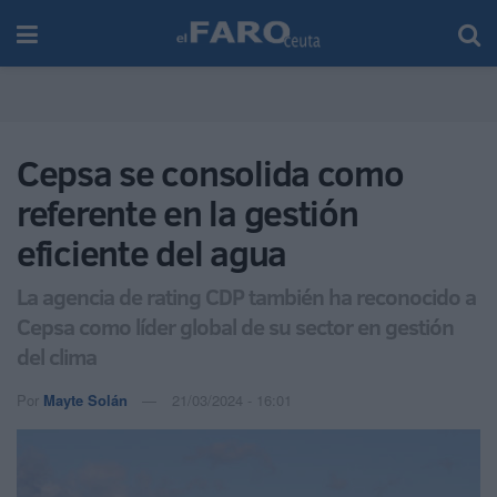
Cepsa se consolida como
referente en la gestión
eficiente del agua
La agencia de rating CDP también ha reconocido a
Cepsa como líder global de su sector en gestión
del clima
Por
Mayte Solán
21/03/2024 - 16:01