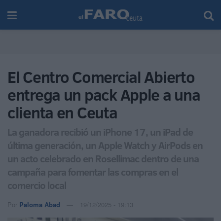
El Centro Comercial Abierto
entrega un pack Apple a una
clienta en Ceuta
La ganadora recibió un iPhone 17, un iPad de
última generación, un Apple Watch y AirPods en
un acto celebrado en Rosellimac dentro de una
campaña para fomentar las compras en el
comercio local
Por
Paloma Abad
19/12/2025 - 19:13