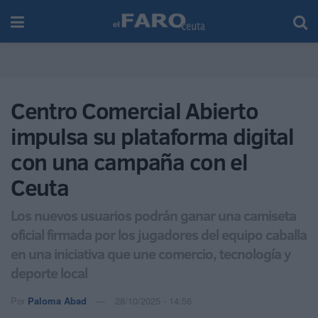
Centro Comercial Abierto
impulsa su plataforma digital
con una campaña con el
Ceuta
Los nuevos usuarios podrán ganar una camiseta
oficial firmada por los jugadores del equipo caballa
en una iniciativa que une comercio, tecnología y
deporte local
Por
Paloma Abad
28/10/2025 - 14:56