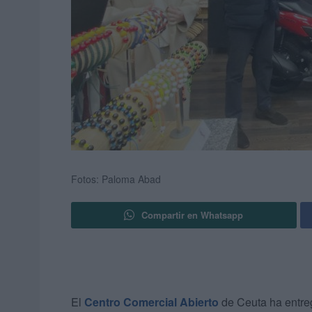
Fotos: Paloma Abad
Compartir en Whatsapp
El
Centro Comercial Abierto
de Ceuta ha entre