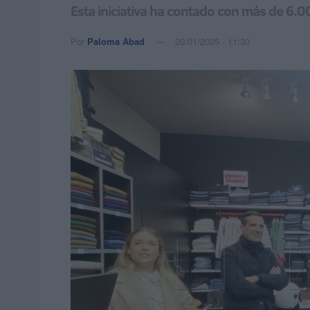
Esta iniciativa ha contado con más de 6.
Por
Paloma Abad
20/01/2025 - 11:30