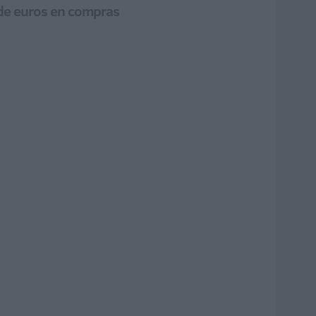
 de euros en compras