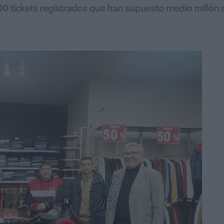
000 tickets registrados que han supuesto medio millón