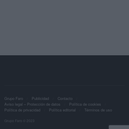
Grupo Faro
Publicidad
Contacto
Aviso legal – Protección de datos
Política de cookies
Política de privacidad
Política editorial
Términos de uso
Grupo Faro © 2023