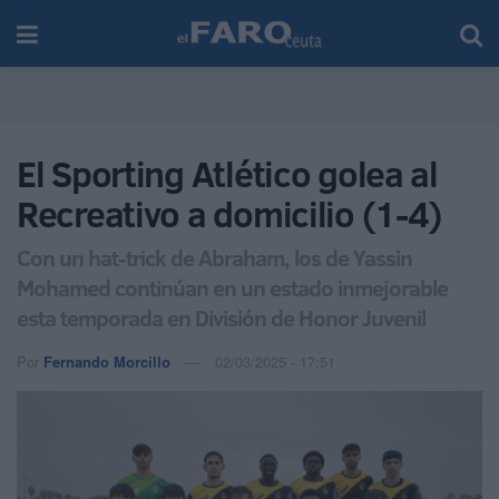
El Sporting Atlético golea al
Recreativo a domicilio (1-4)
Con un hat-trick de Abraham, los de Yassin
Mohamed continúan en un estado inmejorable
esta temporada en División de Honor Juvenil
Por
Fernando Morcillo
02/03/2025 - 17:51