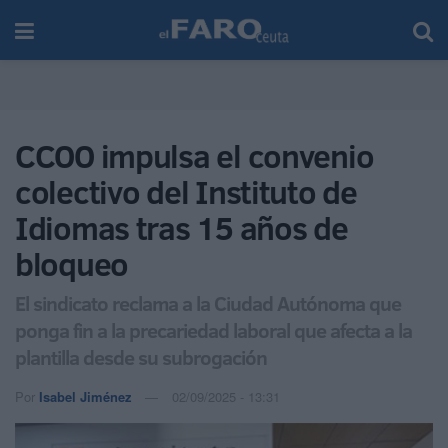
CCOO impulsa el convenio
colectivo del Instituto de
Idiomas tras 15 años de
bloqueo
El sindicato reclama a la Ciudad Autónoma que
ponga fin a la precariedad laboral que afecta a la
plantilla desde su subrogación
Por
Isabel Jiménez
02/09/2025 - 13:31