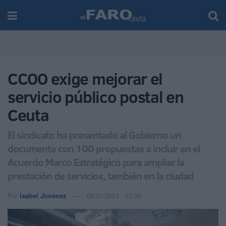
CCOO exige mejorar el
servicio público postal en
Ceuta
El sindicato ha presentado al Gobierno un
documento con 100 propuestas a incluir en el
Acuerdo Marco Estratégico para ampliar la
prestación de servicios, también en la ciudad
Por
Isabel Jiménez
05/07/2024 - 07:35