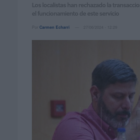
Los localistas han rechazado la transacci
el funcionamiento de este servicio
Por
Carmen Echarri
27/06/2024 - 12:29