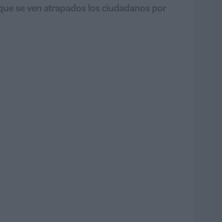
a que se ven atrapados los ciudadanos por