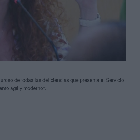
guroso de todas las deficiencias que presenta el Servicio
nto ágil y moderno”.