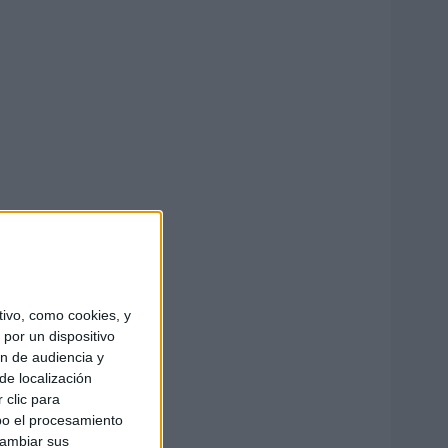
ivo, como cookies, y
por un dispositivo
ón de audiencia y
de localización
 clic para
bo el procesamiento
cambiar sus