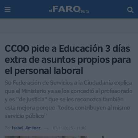
CCOO pide a Educación 3 días
extra de asuntos propios para
el personal laboral
Su Federación de Servicios a la Ciudadanía explica
que el Ministerio ya se los concedió al profesorado
y es "de justicia" que se les reconozca también
esta mejora porque "todos contribuyen al mismo
servicio público"
Por
Isabel Jiménez
07/11/2025 - 11:02