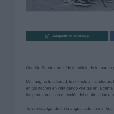
Compartir en Whatsapp
Querida Sandra: he leído la noticia de tu muerte 
Me imagino tu soledad, tu silencio y tus miedos. 
en tus noches en vela dando vueltas en la cama
los profesores, a la dirección del centro, a tus ami
Te veo navegando en la angustia de un mar hostil