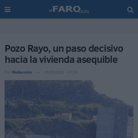
Pozo Rayo, un paso decisivo
hacia la vivienda asequible
Por
Redacción
28/05/2026 - 07:29