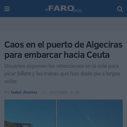
Caos en el puerto de Algeciras
para embarcar hacia Ceuta
Usuarios exponen las retenciones en la cola para
picar billete y las trabas que han dado pie a largas
colas
Por
Isabel Jiménez
15/07/2025 - 21:50