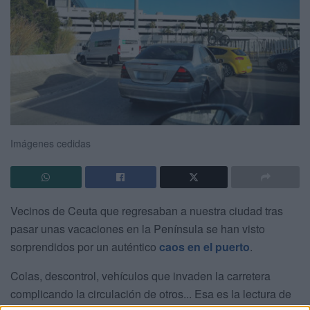
Imágenes cedidas
Vecinos de Ceuta que regresaban a nuestra ciudad tras
pasar unas vacaciones en la Península se han visto
sorprendidos por un auténtico
caos en el puerto
.
Colas, descontrol, vehículos que invaden la carretera
complicando la circulación de otros... Esa es la lectura de