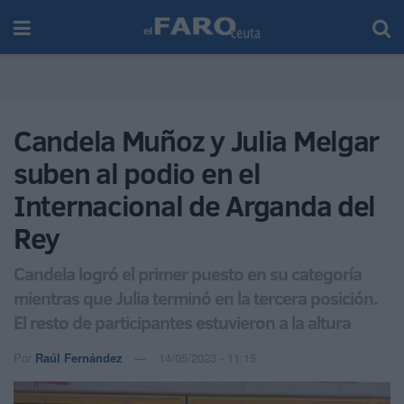
Candela Muñoz y Julia Melgar
suben al podio en el
Internacional de Arganda del
Rey
Candela logró el primer puesto en su categoría
mientras que Julia terminó en la tercera posición.
El resto de participantes estuvieron a la altura
Por
Raúl Fernández
14/05/2023 - 11:15