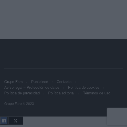
Grupo Faro
Publicidad
Contacto
Aviso legal – Protección de datos
Política de cookies
Política de privacidad
Política editorial
Términos de uso
Grupo Faro © 2023