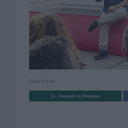
Fotos: El Faro
Compartir en Whatsapp