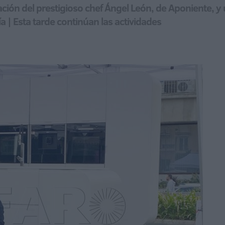
pación del prestigioso chef Ángel León, de Aponiente, 
ría | Esta tarde continúan las actividades