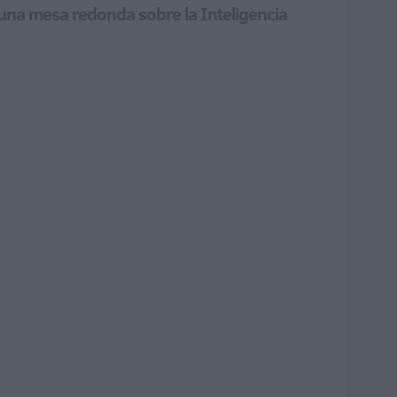
y una mesa redonda sobre la Inteligencia