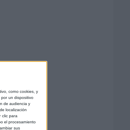
ivo, como cookies, y
por un dispositivo
ón de audiencia y
de localización
 clic para
bo el procesamiento
cambiar sus