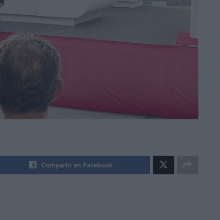
Compartir en Facebook