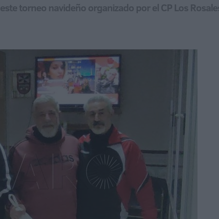
n este torneo navideño organizado por el CP Los Rosale