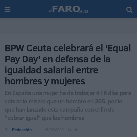
BPW Ceuta celebrará el 'Equal
Pay Day' en defensa de la
igualdad salarial entre
hombres y mujeres
En España una mujer ha de trabajar 418 días para
cobrar lo mismo que un hombre en 365, por lo
que han lanzado esta campaña con el fin de
"cobrar igual" que los hombres
Por
Redacción
15/02/2022 - 11:18