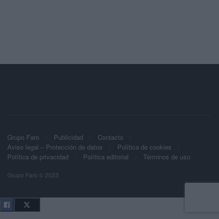
Grupo Faro
Publicidad
Contacto
Aviso legal – Protección de datos
Política de cookies
Política de privacidad
Política editorial
Términos de uso
Grupo Faro © 2023