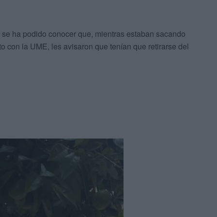
, se ha podido conocer que, mientras estaban sacando
o con la UME, les avisaron que tenían que retirarse del