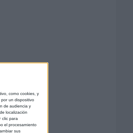
ivo, como cookies, y
por un dispositivo
ón de audiencia y
de localización
 clic para
bo el procesamiento
cambiar sus