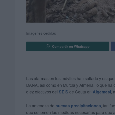
Imágenes cedidas
Compartir en Whatsapp
Las alarmas en los móviles han saltado y es qu
DANA, así como en Murcia y Almería, lo que ha o
diez efectivos del
SEIS
de Ceuta en
Algemesí
, 
La amenaza de
nuevas precipitaciones
, tan f
que se tomen las medidas necesarias para que a