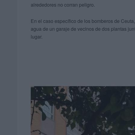
alrededores no corran peligro.
En el caso específico de los bomberos de Ceuta
agua de un garaje de vecinos de dos plantas junt
lugar.