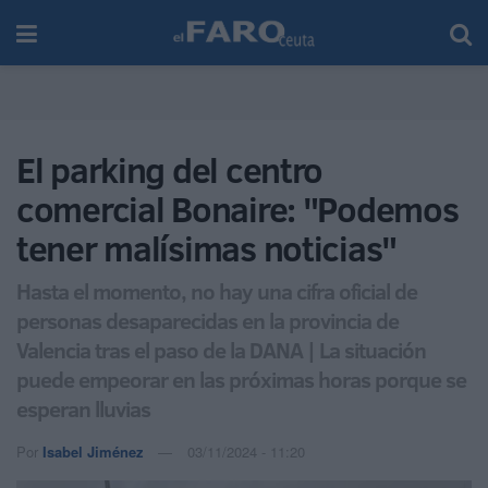
El parking del centro
comercial Bonaire: "Podemos
tener malísimas noticias"
Hasta el momento, no hay una cifra oficial de
personas desaparecidas en la provincia de
Valencia tras el paso de la DANA | La situación
puede empeorar en las próximas horas porque se
esperan lluvias
Por
Isabel Jiménez
03/11/2024 - 11:20