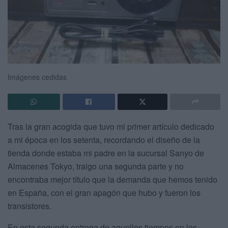
Imágenes cedidas
Tras la gran acogida que tuvo mi primer artículo dedicado
a mi época en los setenta, recordando el diseño de la
tienda donde estaba mi padre en la sucursal Sanyo de
Almacenes Tokyo, traigo una segunda parte y no
encontraba mejor título que la demanda que hemos tenido
en España, con el gran apagón que hubo y fueron los
transistores.
En esta segunda entrega de aquellos tiempos en los