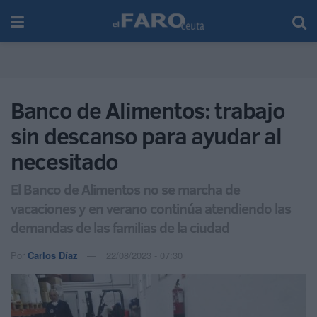
Banco de Alimentos: trabajo
sin descanso para ayudar al
necesitado
El Banco de Alimentos no se marcha de
vacaciones y en verano continúa atendiendo las
demandas de las familias de la ciudad
Por
Carlos Díaz
22/08/2023 - 07:30