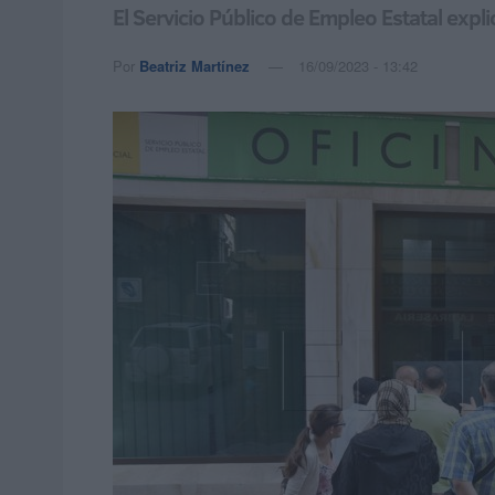
El Servicio Público de Empleo Estatal expl
Por
Beatriz Martínez
16/09/2023 - 13:42