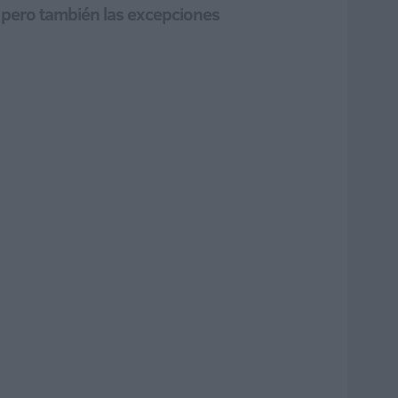
o, pero también las excepciones