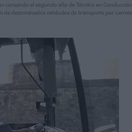
én cursando el segundo año de Técnico en Conducción 
ón de determinados vehículos de transporte por carret