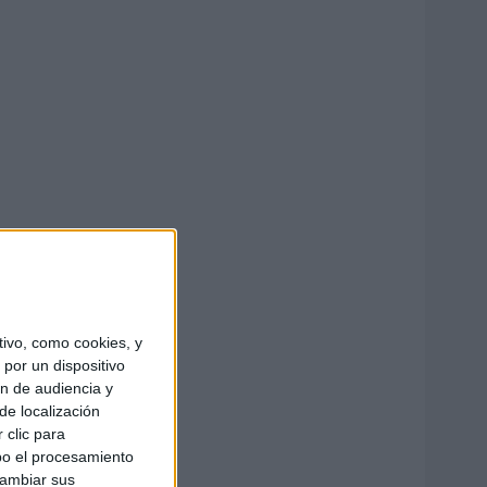
ivo, como cookies, y
por un dispositivo
ón de audiencia y
de localización
 clic para
bo el procesamiento
cambiar sus