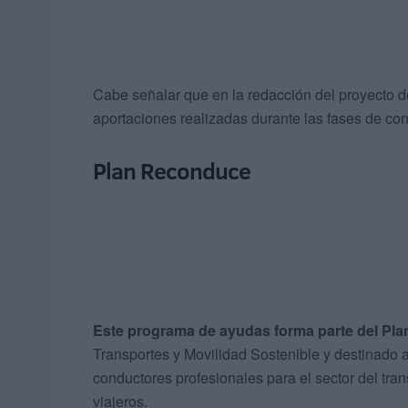
Cabe señalar que en la redacción del proyecto d
aportaciones realizadas durante las fases de con
Plan Reconduce
Este programa de ayudas forma parte del Pl
Transportes y Movilidad Sostenible y destinado 
conductores profesionales para el sector del tra
viajeros.