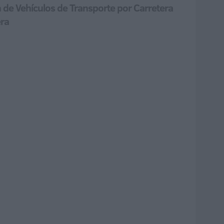
de Vehículos de Transporte por Carretera
era