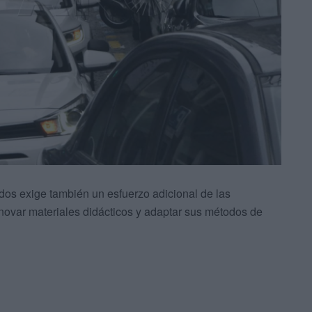
dos exige también un esfuerzo adicional de las
novar materiales didácticos y adaptar sus métodos de