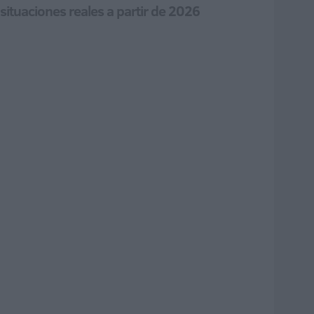
ituaciones reales a partir de 2026