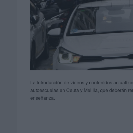
La introducción de vídeos y contenidos actualiza
autoescuelas en Ceuta y Melilla, que deberán re
enseñanza.