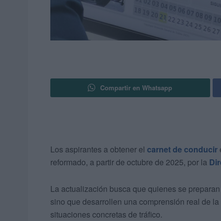
Compartir en Whatsapp
Los aspirantes a obtener el
carnet de conducir
reformado, a partir de octubre de 2025, por la
Dir
La actualización busca que quienes se preparan 
sino que desarrollen una comprensión real de la
situaciones concretas de tráfico.