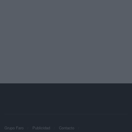
Grupo Faro
Publicidad
Contacto