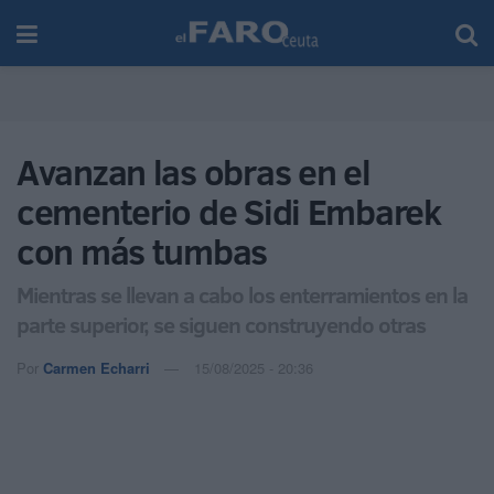
Avanzan las obras en el
cementerio de Sidi Embarek
con más tumbas
Mientras se llevan a cabo los enterramientos en la
parte superior, se siguen construyendo otras
Por
Carmen Echarri
15/08/2025 - 20:36