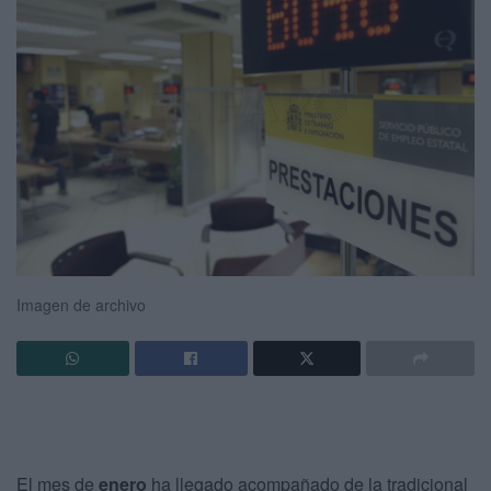
Imagen de archivo
El mes de
enero
ha llegado acompañado de la tradicional