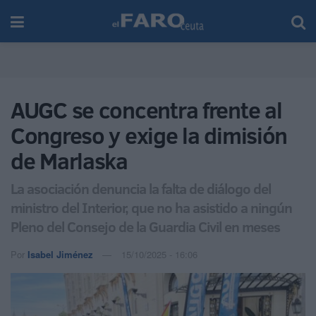
AUGC se concentra frente al
Congreso y exige la dimisión
de Marlaska
La asociación denuncia la falta de diálogo del
ministro del Interior, que no ha asistido a ningún
Pleno del Consejo de la Guardia Civil en meses
Por
Isabel Jiménez
15/10/2025 - 16:06