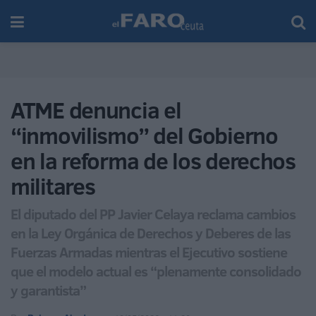
ATME denuncia el
“inmovilismo” del Gobierno
en la reforma de los derechos
militares
El diputado del PP Javier Celaya reclama cambios
en la Ley Orgánica de Derechos y Deberes de las
Fuerzas Armadas mientras el Ejecutivo sostiene
que el modelo actual es “plenamente consolidado
y garantista”