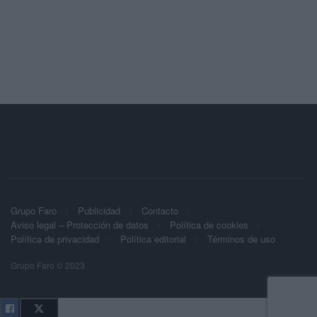
Grupo Faro
Publicidad
Contacto
Aviso legal – Protección de datos
Política de cookies
Política de privacidad
Política editorial
Términos de uso
Grupo Faro © 2023