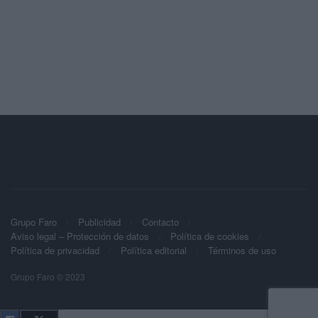
Grupo Faro
Publicidad
Contacto
Aviso legal – Protección de datos
Política de cookies
Política de privacidad
Política editorial
Términos de uso
Grupo Faro © 2023