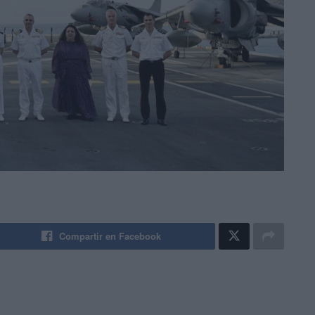
Compartir en Facebook