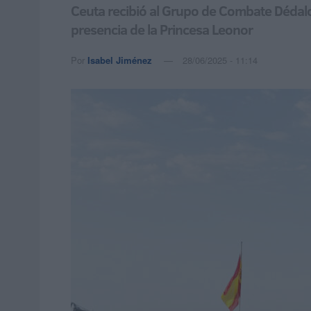
Ceuta recibió al Grupo de Combate Dédalo 2
presencia de la Princesa Leonor
Por
Isabel Jiménez
28/06/2025 - 11:14