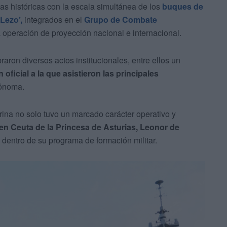
as históricas con la escala simultánea de los
buques de
 Lezo’,
integrados en el
Grupo de Combate
operación de proyección nacional e internacional.
braron diversos actos institucionales, entre ellos un
 oficial a la que asistieron las principales
tónoma.
rina no solo tuvo un marcado carácter operativo y
 en Ceuta de la Princesa de Asturias, Leonor de
' dentro de su programa de formación militar.