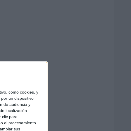
ivo, como cookies, y
por un dispositivo
ón de audiencia y
de localización
 clic para
bo el procesamiento
cambiar sus