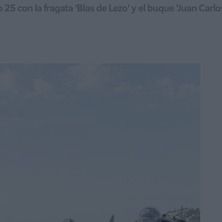
5 con la fragata 'Blas de Lezo' y el buque 'Juan Carlos