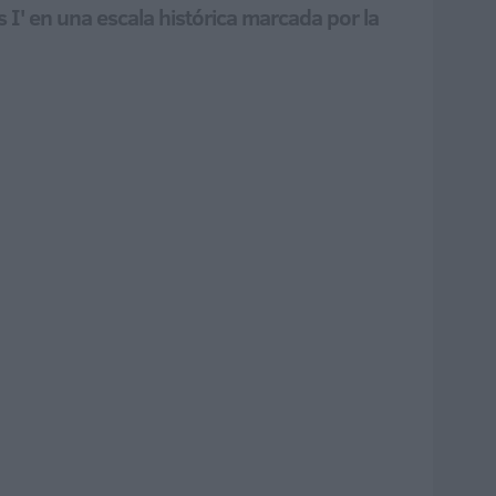
 I' en una escala histórica marcada por la