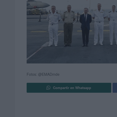
Fotos: @EMADmde
Compartir en Whatsapp