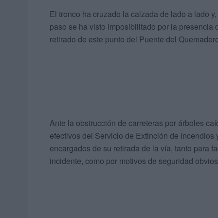
El tronco ha cruzado la calzada de lado a lado y, 
paso se ha visto imposibilitado por la presencia
retirado de este punto del Puente del Quemadero
Ante la obstrucción de carreteras por árboles ca
efectivos del Servicio de Extinción de Incendios
encargados de su retirada de la vía, tanto para fa
incidente, como por motivos de seguridad obvios