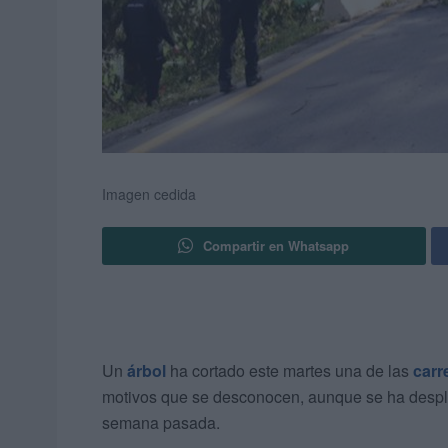
Imagen cedida
Compartir en Whatsapp
Un
árbol
ha cortado este martes una de las
carr
motivos que se desconocen, aunque se ha despl
semana pasada.