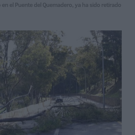
do en el Puente del Quemadero, ya ha sido retirado