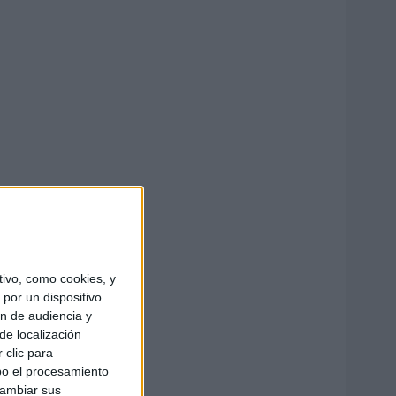
ivo, como cookies, y
por un dispositivo
ón de audiencia y
de localización
 clic para
bo el procesamiento
cambiar sus