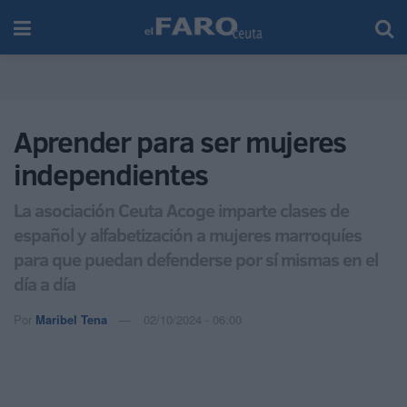
Aprender para ser mujeres
independientes
La asociación Ceuta Acoge imparte clases de
español y alfabetización a mujeres marroquíes
para que puedan defenderse por sí mismas en el
día a día
Por
Maribel Tena
02/10/2024 - 06:00