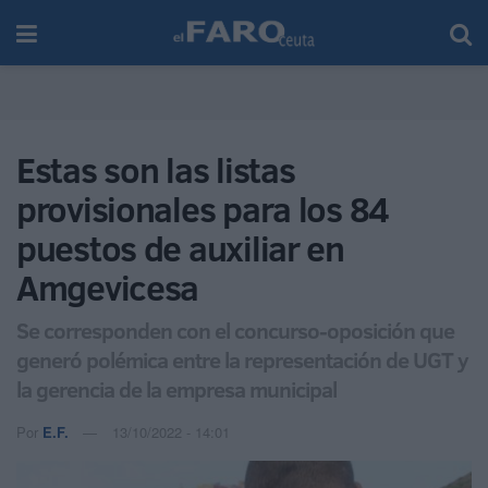
Estas son las listas
provisionales para los 84
puestos de auxiliar en
Amgevicesa
Se corresponden con el concurso-oposición que
generó polémica entre la representación de UGT y
la gerencia de la empresa municipal
Por
E.F.
13/10/2022 - 14:01