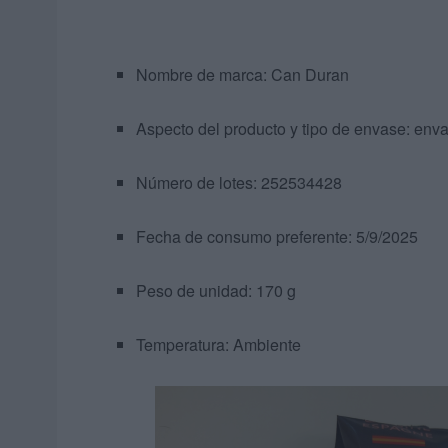
Nombre de marca: Can Duran
Aspecto del producto y tipo de envase: en
Número de lotes: 252534428
Fecha de consumo preferente: 5/9/2025
Peso de unidad: 170 g
Temperatura: Ambiente