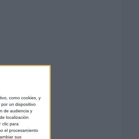
ivo, como cookies, y
por un dispositivo
ón de audiencia y
de localización
 clic para
bo el procesamiento
cambiar sus