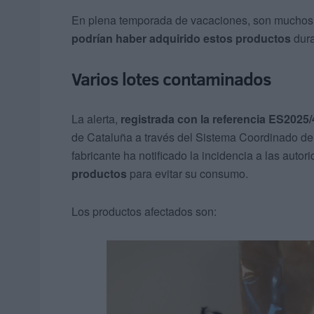
En plena temporada de vacaciones, son muchos lo
podrían haber adquirido
estos productos
dura
Varios lotes contaminados
La alerta,
registrada con la referencia ES2025
de Cataluña a través del Sistema Coordinado de
fabricante ha notificado la incidencia a las autor
productos
para evitar su consumo.
Los productos afectados son: