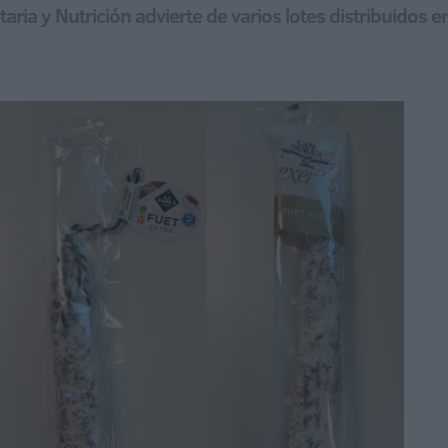
ria y Nutrición advierte de varios lotes distribuidos 