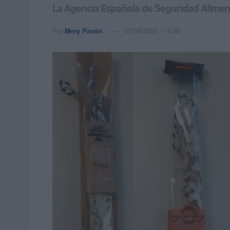
La Agencia Española de Seguridad Alimenta
Por
Mery Pavón
02/08/2025 - 18:08