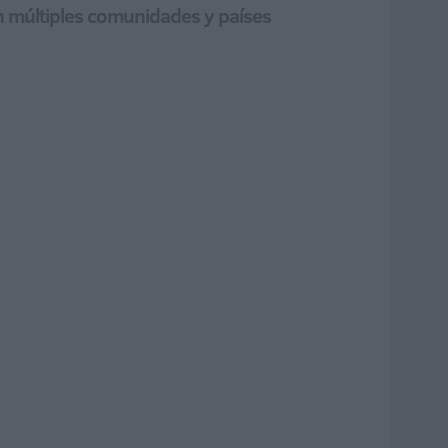
en múltiples comunidades y países