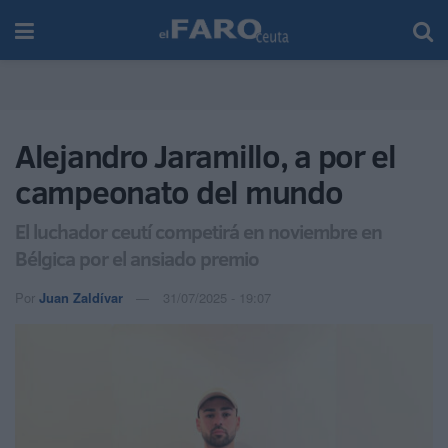
Alejandro Jaramillo, a por el
campeonato del mundo
El luchador ceutí competirá en noviembre en
Bélgica por el ansiado premio
Por
Juan Zaldívar
31/07/2025 - 19:07