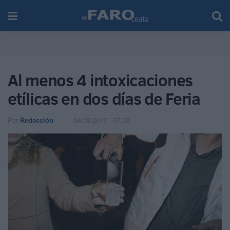
Al menos 4 intoxicaciones
etílicas en dos días de Feria
Por
Redacción
04/08/2017 - 07:53