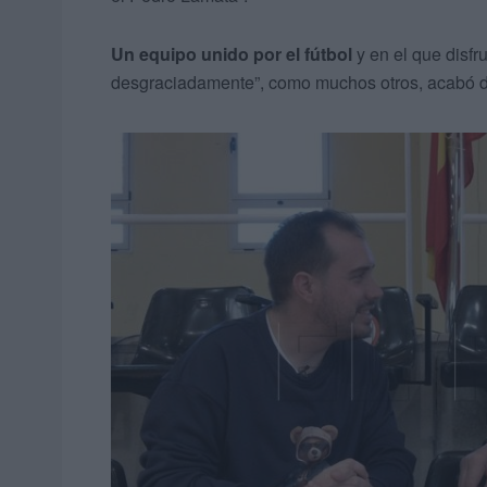
Un equipo unido por el fútbol
y en el que disfr
desgraciadamente”, como muchos otros, acabó 