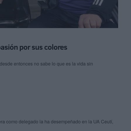
asión por sus colores
desde entonces no sabe lo que es la vida sin
rera como delegado la ha desempeñado en la UA Ceutí,