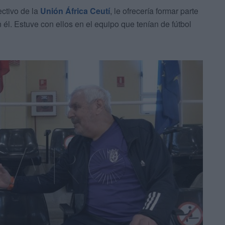
rectivo de la
Unión África Ceutí
, le ofrecería formar parte
 él. Estuve con ellos en el equipo que tenían de fútbol