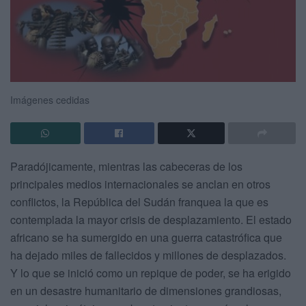
Imágenes cedidas
Paradójicamente, mientras las cabeceras de los
principales medios internacionales se anclan en otros
conflictos, la República del Sudán franquea la que es
contemplada la mayor crisis de desplazamiento. El estado
africano se ha sumergido en una guerra catastrófica que
ha dejado miles de fallecidos y millones de desplazados.
Y lo que se inició como un repique de poder, se ha erigido
en un desastre humanitario de dimensiones grandiosas,