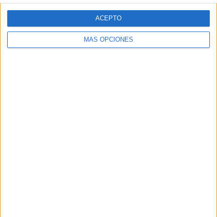
ACEPTO
MÁS OPCIONES