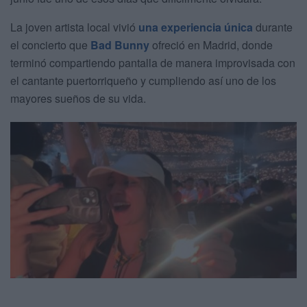
La joven artista local vivió
una experiencia única
durante
el concierto que
Bad Bunny
ofreció en Madrid, donde
terminó compartiendo pantalla de manera improvisada con
el cantante puertorriqueño y cumpliendo así uno de los
mayores sueños de su vida.