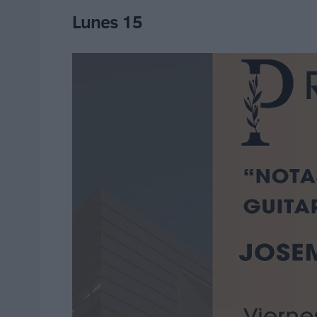
Lunes 15