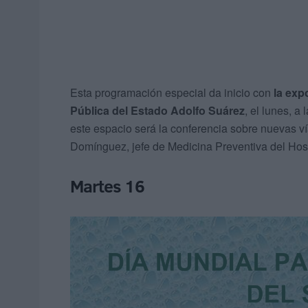
Esta programación especial da inicio con
la exp
Pública del Estado Adolfo Suárez
, el lunes, a
este espacio será la conferencia sobre nuevas v
Domínguez, jefe de Medicina Preventiva del Hospi
Martes 16