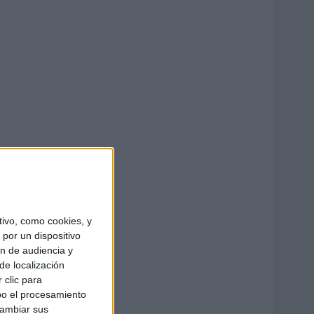
ivo, como cookies, y
por un dispositivo
ón de audiencia y
de localización
 clic para
bo el procesamiento
cambiar sus