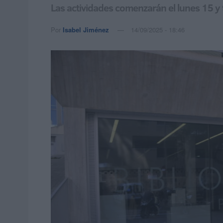
Las actividades comenzarán el lunes 15 y 
Por
Isabel Jiménez
14/09/2025 - 18:46