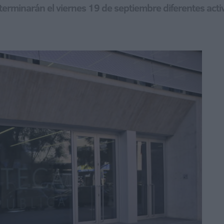
terminarán el viernes 19 de septiembre diferentes acti