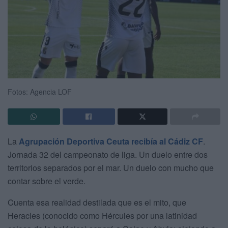
Fotos: Agencia LOF
La
Agrupación Deportiva Ceuta recibía al Cádiz CF
.
Jornada 32 del campeonato de liga. Un duelo entre dos
territorios separados por el mar. Un duelo con mucho que
contar sobre el verde.
Cuenta esa realidad destilada que es el mito, que
Heracles (conocido como Hércules por una latinidad