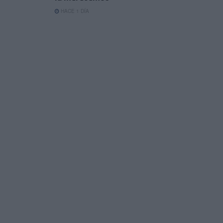
HACE 1 DÍA